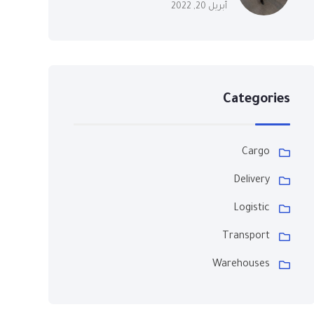
أبريل 20, 2022
Categories
Cargo
Delivery
Logistic
Transport
Warehouses