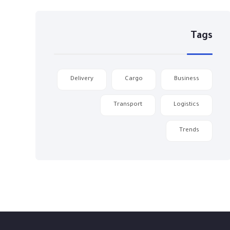
Tags
Delivery
Cargo
Business
Transport
Logistics
Trends