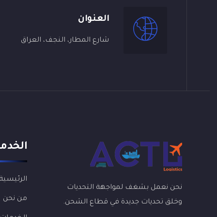
العنوان
شارع المطار، النجف، العراق
الخدم
الرئيسية
نحن نعمل بشغف لمواجهة التحديات
من نحن
وخلق تحديات جديدة في قطاع الشحن.