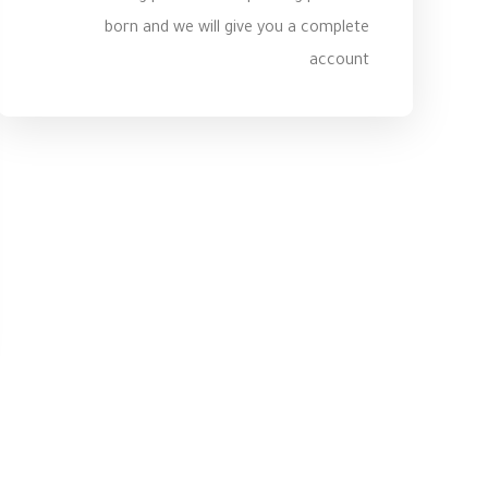
born and we will give you a complete
account