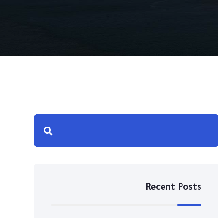
Recent Posts