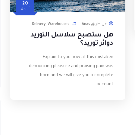
20
أبريل
عن طريق
Anas
Warehouses
,
Delivery
هل ستصبح سلاسل التوريد
دوائر توريد؟
Explain to you how all this mistaken
denouncing pleasure and praising pain was
born and we will give you a complete
account