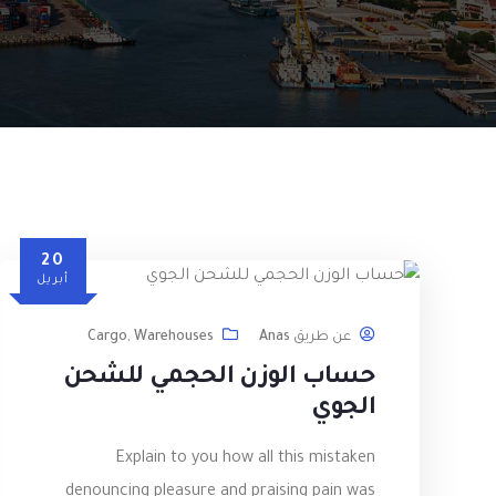
20
أبريل
عن طريق
Anas
Warehouses
,
Cargo
حساب الوزن الحجمي للشحن
الجوي
Explain to you how all this mistaken
denouncing pleasure and praising pain was