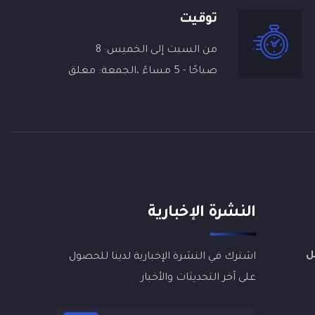
توقيت
من السبت إلى الخميس: 8
صباحًا - 5 مساءً ،الجمعة: مغلق
النشرة الإخبارية
ل
اشترك في النشرة الإخبارية لدينا للحصول
على آخر التحديثات والأخبار