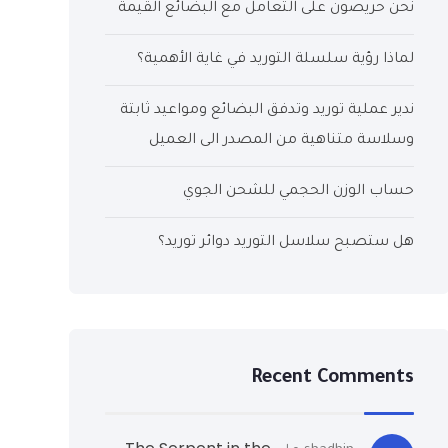
نحن حريصون على التعامل مع البضائع القيمة
لماذا رؤية سلسلة التوريد في غاية الأهمية؟
ندير عملية توريد وتدفق البضائع ومواعيد ثابتة
وسلاسة متناهية من المصدر الى العميل
حساب الوزن الحجمي للشحن الجوي
هل ستصبح سلاسل التوريد دوائر توريد؟
Recent Comments