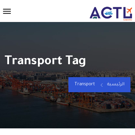
Transport Tag
الرئيسية
Transport