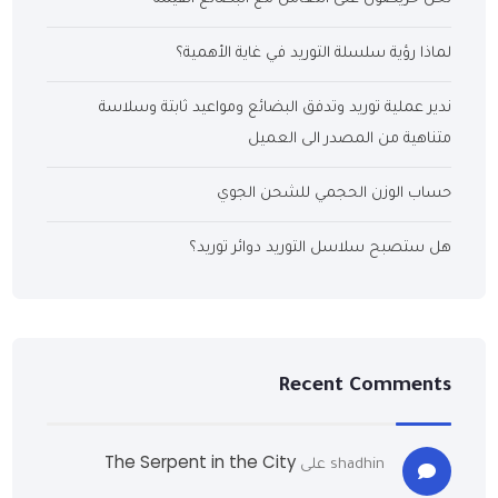
لماذا رؤية سلسلة التوريد في غاية الأهمية؟
ندير عملية توريد وتدفق البضائع ومواعيد ثابتة وسلاسة
متناهية من المصدر الى العميل
حساب الوزن الحجمي للشحن الجوي
هل ستصبح سلاسل التوريد دوائر توريد؟
Recent Comments
The Serpent in the City
shadhin
على