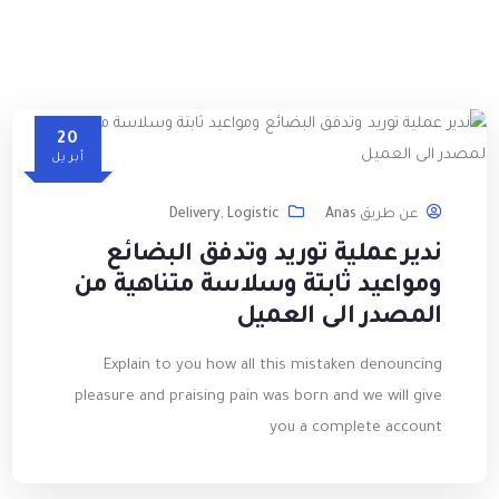
20
أبريل
عن طريق
Anas
Logistic
,
Delivery
ندير عملية توريد وتدفق البضائع
ومواعيد ثابتة وسلاسة متناهية من
المصدر الى العميل
Explain to you how all this mistaken denouncing
pleasure and praising pain was born and we will give
you a complete account