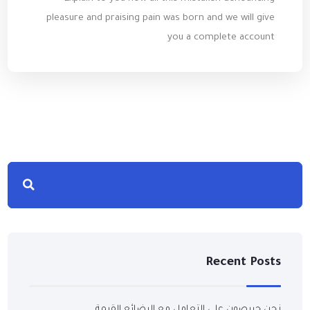
pleasure and praising pain was born and we will give
you a complete account
Recent Posts
نحن حريصون على التعامل مع البضائع القيمة