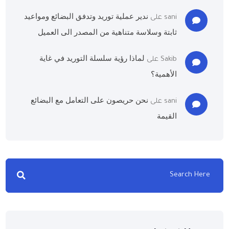
ندير عملية توريد وتدفق البضائع ومواعيد
sani
على
ثابتة وسلاسة متناهية من المصدر الى العميل
لماذا رؤية سلسلة التوريد في غاية
Sakib
على
الأهمية؟
نحن حريصون على التعامل مع البضائع
sani
على
القيمة