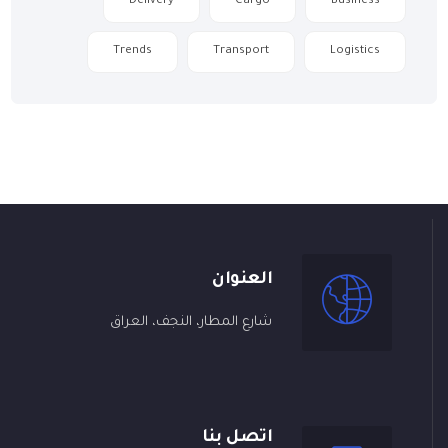
Delivery
Cargo
Business
Trends
Transport
Logistics
العنوان
شارع المطار، النجف، العراق
اتصل بنا