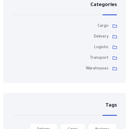
Categories
Cargo
Delivery
Logistic
Transport
Warehouses
Tags